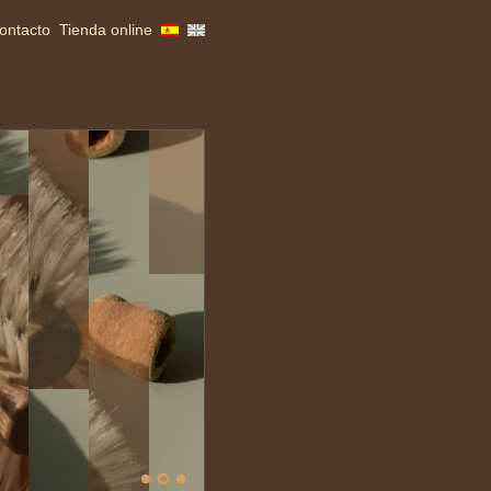
ontacto
Tienda online