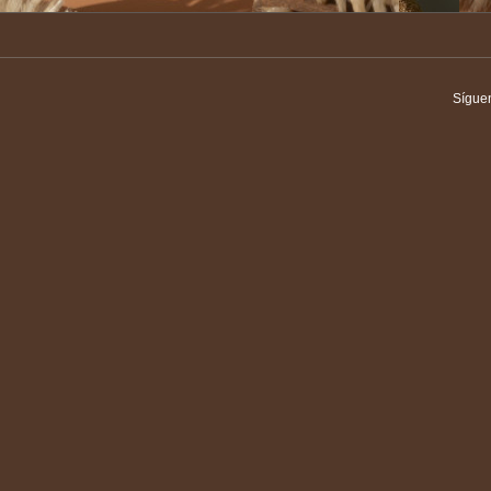
Sígue